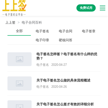
免费试用
上上签
>
电子合同百科
全部
电子签名
电子合同
电子签章
电子印章
硬核问答
电子签名怎样签？电子签名有什么样的优
势？
电子签名
2020-04-27
关于电子签名怎么做的具体流程概述
电子签名
2020-04-26
关于电子签名怎么签才有效的详细分析