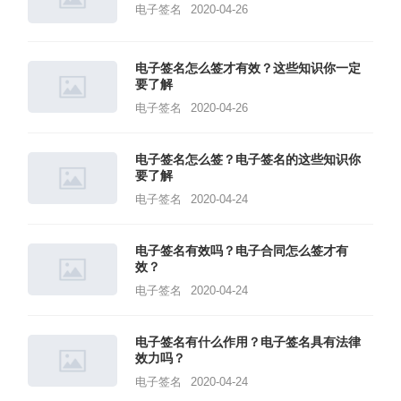
电子签名
2020-04-26
电子签名怎么签才有效？这些知识你一定
要了解
电子签名
2020-04-26
电子签名怎么签？电子签名的这些知识你
要了解
电子签名
2020-04-24
电子签名有效吗？电子合同怎么签才有
效？
电子签名
2020-04-24
电子签名有什么作用？电子签名具有法律
效力吗？
电子签名
2020-04-24