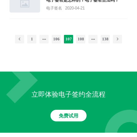
电子签名
2020-04-21
1
106
107
108
138
立即体验电子签约全流程
免费试用