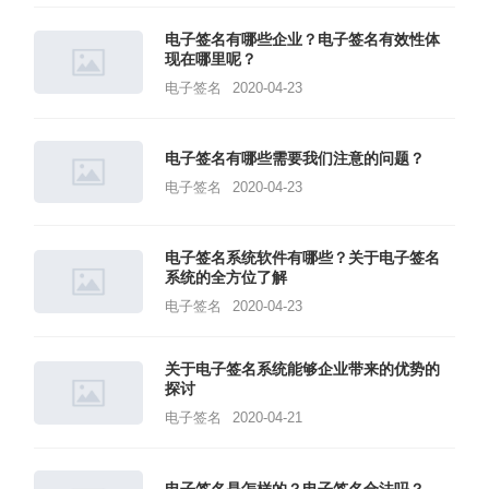
电子签名有哪些企业？电子签名有效性体
现在哪里呢？
电子签名
2020-04-23
电子签名有哪些需要我们注意的问题？
电子签名
2020-04-23
电子签名系统软件有哪些？关于电子签名
系统的全方位了解
电子签名
2020-04-23
关于电子签名系统能够企业带来的优势的
探讨
电子签名
2020-04-21
电子签名是怎样的？电子签名合法吗？