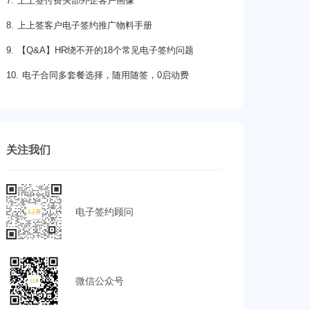
7. 上上签付费头部外企客户画像
8. 上上签客户电子签约推广物料手册
9. 【Q&A】HR绕不开的18个常见电子签约问题
10. 电子合同多套餐选择，随用随签，0启动费
关注我们
电子签约顾问
微信公众号