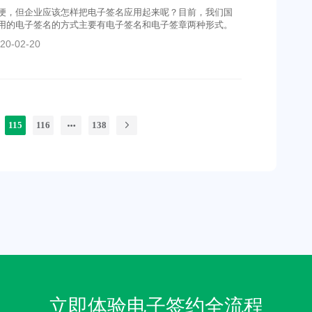
便，但企业应该怎样把电子签名应用起来呢？目前，我们国
用的电子签名的方式主要有电子签名和电子签章两种形式。
20-02-20
115
116
138
立即体验电子签约全流程