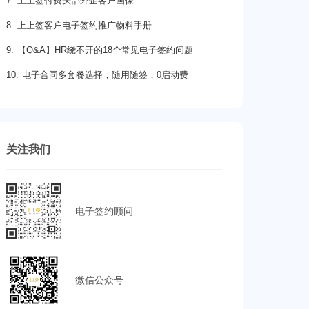
7. 上上签付费头部外企客户画像
8. 上上签客户电子签约推广物料手册
9. 【Q&A】HR绕不开的18个常见电子签约问题
10. 电子合同多套餐选择，随用随签，0启动费
关注我们
电子签约顾问
微信公众号