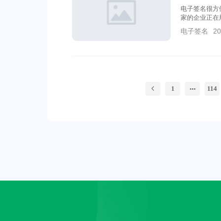
电子签名很方
家的企业正在
电子签名
20
1
114