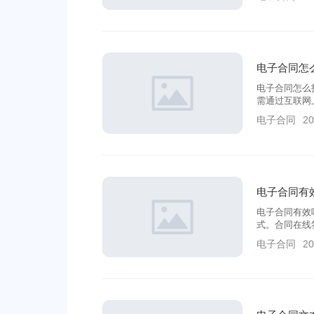
电子合同怎
电子合同怎么
需通过互联网
递、传真等。
电子合同
20
电子合同有
电子合同有效
式。合同在线
放开，电子合
电子合同
20