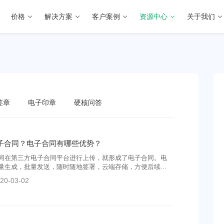
价格
解决方案
客户案例
资源中心
关于我们
签章
电子印章
硬核问答
子合同？电子合同有哪些优势？
同在第三方电子合同平台进行上传，就形成了电子合同。电
量生成，批量发送，随时随地签署，云端存储，方便后续管
20-03-02