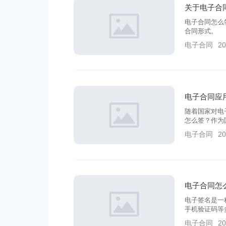
关于电子合
电子合同怎么
合同形式。
电子合同
20
电子合同应
随着国家对电
怎么签？作为
技术等，为用
电子合同
20
电子合同怎
电子签名是一
手机验证码等
利益。电子合
电子合同
20