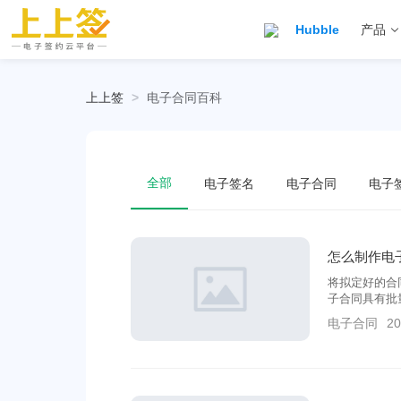
Hubble
产品
上上签
>
电子合同百科
全部
电子签名
电子合同
电子
怎么制作电
将拟定好的合
子合同具有批
理等优势。
电子合同
20