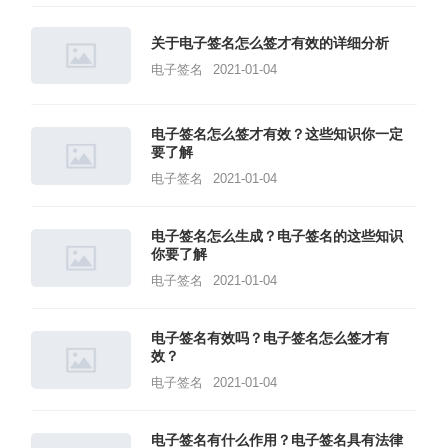
关于电子签名怎么签才有效的详细分析
电子签名
2021-01-04
电子签名怎么签才有效？这些知识你一定
要了解
电子签名
2021-01-04
电子签名怎么生成？电子签名的这些知识
你要了解
电子签名
2021-01-04
电子签名有效吗？电子签名怎么签才有
效？
电子签名
2021-01-04
电子签名有什么作用？电子签名具有法律