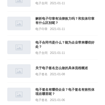
电子合同
2021-01-11
解析电子印章有法律效力吗？和实体印章
有什么区别呢？
电子印章
2021-01-11
电子合同书是什么？能为企业带来哪些好
处？
电子合同
2021-01-11
关于电子签名怎么做的具体流程概述
电子签名
2021-01-08
电子签名有哪些企业？电子签名有效性体
现在哪里呢？
电子签名
2021-01-06