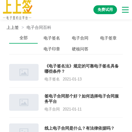
免费试用
上上签
>
电子合同百科
全部
电子签名
电子合同
电子签章
电子印章
硬核问答
《电子签名法》规定的可靠电子签名具备
哪些条件？
电子签名
2021-01-13
签电子合同那个好？如何选择电子合同服
务平台
电子合同
2021-01-11
线上电子合同是什么？有法律依据吗？