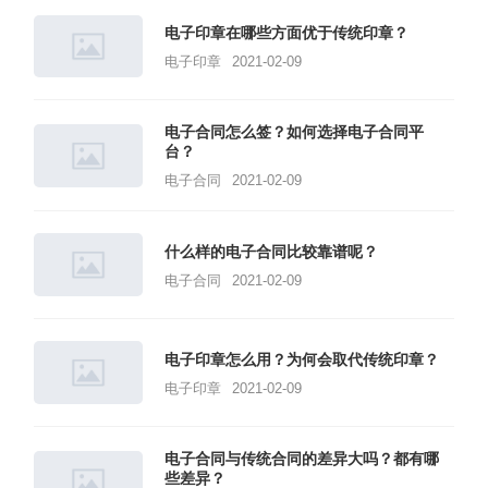
电子印章在哪些方面优于传统印章？
电子印章
2021-02-09
电子合同怎么签？如何选择电子合同平
台？
电子合同
2021-02-09
什么样的电子合同比较靠谱呢？
电子合同
2021-02-09
电子印章怎么用？为何会取代传统印章？
电子印章
2021-02-09
电子合同与传统合同的差异大吗？都有哪
些差异？