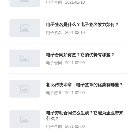
电子合同
2021-02-10
电子签名是什么？电子签名效力如何？
电子签名
2021-02-10
电子合同如何签？它的优势有哪些？
电子合同
2021-02-09
相比传统印章，电子签章的优势有哪些？
电子签章
2021-02-09
电子劳动合同怎么生成？它能为企业带来
什么？
电子合同
2021-02-09