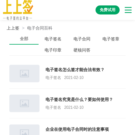
免费试用
上上签
>
电子合同百科
全部
电子签名
电子合同
电子签章
电子印章
硬核问答
电子签名怎么签才能合法有效？
电子签名
2021-02-10
电子签名究竟是什么？要如何使用？
电子签名
2021-02-10
企业在使用电子合同时的注意事项