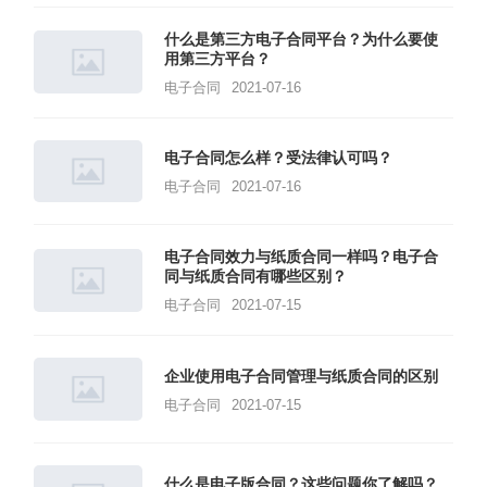
什么是第三方电子合同平台？为什么要使
用第三方平台？
电子合同
2021-07-16
电子合同怎么样？受法律认可吗？
电子合同
2021-07-16
电子合同效力与纸质合同一样吗？电子合
同与纸质合同有哪些区别？
电子合同
2021-07-15
企业使用电子合同管理与纸质合同的区别
电子合同
2021-07-15
什么是电子版合同？这些问题你了解吗？