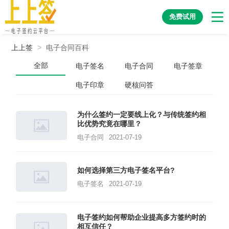
免费试用
上上签
>
电子合同百科
全部
电子签名
电子合同
电子签章
电子印章
硬核问答
为什么签约一定要线上化？与传统签约相
比优势究竟在哪里？
电子合同
2021-07-19
如何选择第三方电子签名平台?
电子签名
2021-07-19
电子签约如何帮助企业提高多方签约时的
相互信任？