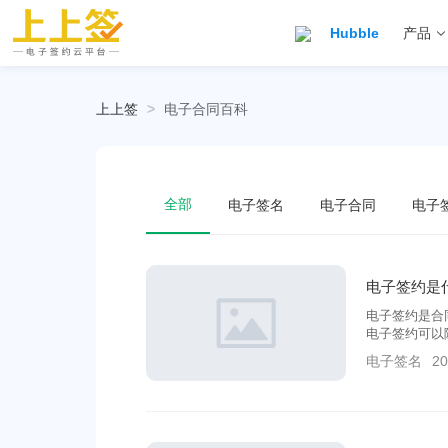
Hubble
产品
上上签
>
电子合同百科
全部
电子签名
电子合同
电子
电子签约是
电子签约是合
电子签约可以
业带来高效办
电子签名
20