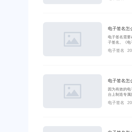
障自己的合法
电子签名怎
电子签名需要
子签名。《电
等法律效力，
电子签名
20
法权益。
电子签名怎
因为有效的电
台上制造专属
来，才能够顺
电子签名
20