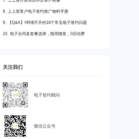
7. 上上签付费头部外企客户画像
8. 上上签客户电子签约推广物料手册
9. 【Q&A】HR绕不开的18个常见电子签约问题
10. 电子合同多套餐选择，随用随签，0启动费
关注我们
电子签约顾问
微信公众号