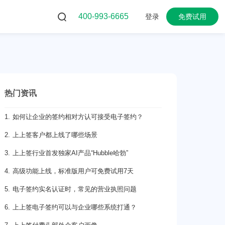
400-993-6665
登录
免费试用
热门资讯
1. 如何让企业的签约相对方认可接受电子签约？
2. 上上签客户都上线了哪些场景
3. 上上签行业首发独家AI产品“Hubble哈勃”
4. 高级功能上线，标准版用户可免费试用7天
5. 电子签约实名认证时，常见的营业执照问题
6. 上上签电子签约可以与企业哪些系统打通？