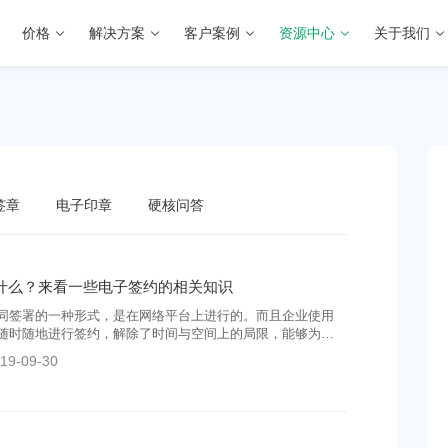
价格
解决方案
客户案例
资源中心
关于我们
签章
电子印章
硬核问答
什么？来看一些电子签约的相关知识
同签署的一种形式，是在网络平台上进行的。而且企业使用
随时随地进行签约，解除了时间与空间上的局限，能够为企
公，因此在企业之间盛行。
19-09-30