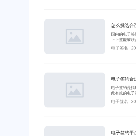
怎么挑选合
国内的电子签
上上签能够联
安全合规、内
电子签名
20
电子签约合
电子签约是指
此有效的电子
能够维护签署
电子签名
20
电子签约平